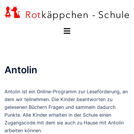
Zum
Inhalt
springen
Menü
umschalten
Antolin
Antolin ist ein Online-Programm zur Leseförderung, an
dem wir teilnehmen. Die Kinder beantworten zu
gelesenen Büchern Fragen und sammeln dadurch
Punkte. Alle Kinder erhalten in der Schule einen
Zugangscode mit dem sie auch zu Hause mit Antolin
arbeiten können.