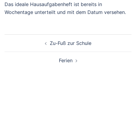
Das ideale Hausaufgabenheft ist bereits in
Wochentage unterteilt und mit dem Datum versehen.
Beitragsnavigation
Zu-Fuß zur Schule
Ferien