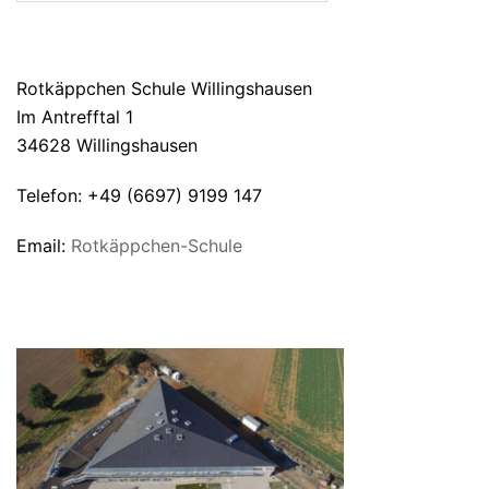
ANSCHRIFT
Rotkäppchen Schule Willingshausen
Im Antrefftal 1
34628 Willingshausen
Telefon: +49 (6697) 9199 147
Email:
Rotkäppchen-Schule
UNSERE SCHULE VON OBEN