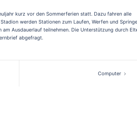
uljahr kurz vor den Sommerferien statt. Dazu fahren alle
m Stadion werden Stationen zum Laufen, Werfen und Spring
h am Ausdauerlauf teilnehmen. Die Unterstützung durch Elt
ernbrief abgefragt.
Computer