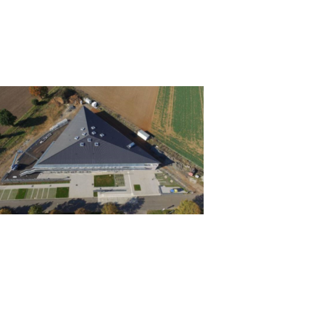
NSERE SCHULE VON OBEN