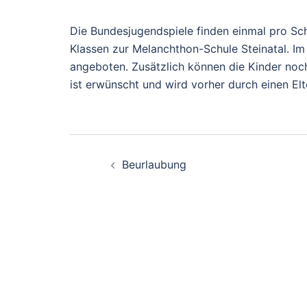
Die Bundesjugendspiele finden einmal pro Sch
Klassen zur Melanchthon-Schule Steinatal. I
angeboten. Zusätzlich können die Kinder noc
ist erwünscht und wird vorher durch einen Elt
Beitragsnavigation
Beurlaubung