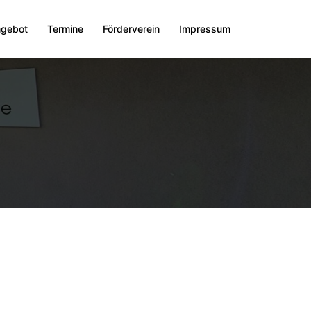
ngebot
Termine
Förderverein
Impressum