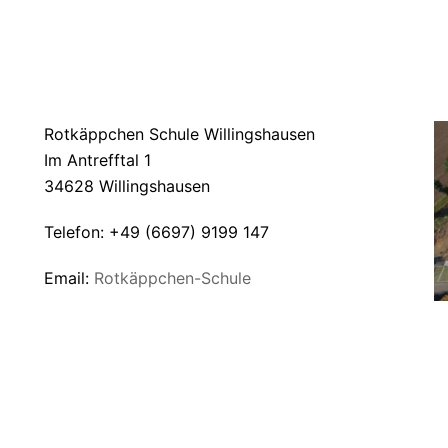
ANSCHRIFT
U
Rotkäppchen Schule Willingshausen
Im Antrefftal 1
34628 Willingshausen
Telefon: +49 (6697) 9199 147
Email:
Rotkäppchen-Schule