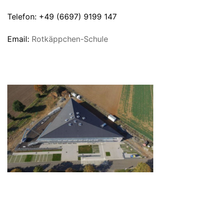
Telefon: +49 (6697) 9199 147
Email:
Rotkäppchen-Schule
UNSERE SCHULE VON OBEN