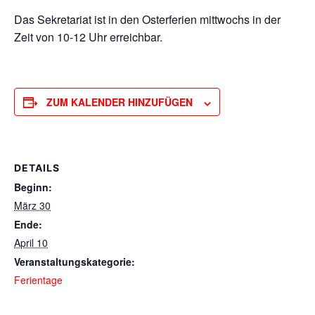
Das Sekretariat ist in den Osterferien mittwochs in der
Zeit von 10-12 Uhr erreichbar.
ZUM KALENDER HINZUFÜGEN
DETAILS
Beginn:
März 30
Ende:
April 10
Veranstaltungskategorie:
Ferientage